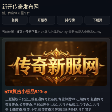
新开传奇发布网
新开传奇SF开服平台
首页
开服表
排行榜
下载页
当前位置 :
首页
>
传奇下载
>
76复古小极品523sy-最新76复古小极品523sy合集大全-
76复古小极品523sy
正版授权单职业三端互通传奇发布网,专业解说996三端传奇,复古传奇,
微变传奇,公益传奇,单职业传奇以及1.80传奇私服,1.76传奇,1.85传
奇,1.95传奇,微变,中变,轻变传奇私服游戏玩法攻略,并且同步