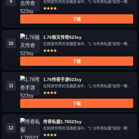
9
在网游世界的浩瀚星海中，"1.76传奇私服"如同一颗独
特的星辰，...
★★★★
下载
1.76毁灭传奇523sy
10
在网游世界的浩瀚星海中，"1.76传奇私服"如同一颗独
特的星辰，...
★★★★
下载
1.76传奇手游523sy
11
在网游世界的浩瀚星海中，"1.76传奇私服"如同一颗独
特的星辰，...
★★★★
下载
传奇私服1.76523sy
12
在网游世界的浩瀚星海中，"1.76传奇私服"如同一颗独
特的星辰，...
★★★★