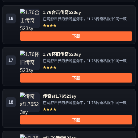
1.76合击传奇523sy
16
在网游世界的浩瀚星海中，"1.76传奇私服"如同一颗独
特的星辰，...
★★★★
下载
1.76怀旧传奇523sy
17
在网游世界的浩瀚星海中，"1.76传奇私服"如同一颗独
特的星辰，...
★★★★
下载
传奇sf1.76523sy
18
在网游世界的浩瀚星海中，"1.76传奇私服"如同一颗独
特的星辰，...
★★★★
下载
sf1.76传奇523sy