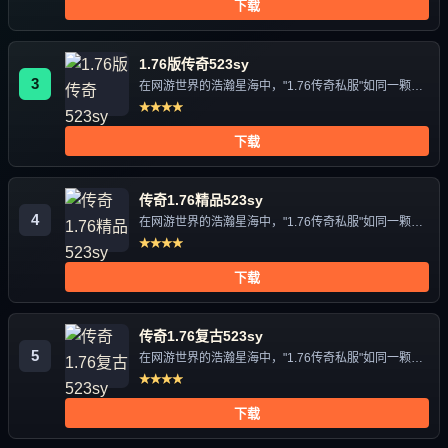
下载
1.76版传奇523sy
3
在网游世界的浩瀚星海中，"1.76传奇私服"如同一颗独
特的星辰，...
★★★★
下载
传奇1.76精品523sy
4
在网游世界的浩瀚星海中，"1.76传奇私服"如同一颗独
特的星辰，...
★★★★
下载
传奇1.76复古523sy
5
在网游世界的浩瀚星海中，"1.76传奇私服"如同一颗独
特的星辰，...
★★★★
下载