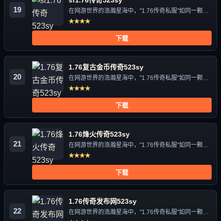
19
在网游世界的浩瀚星海中，"1.76传奇私服"如同一颗独
特的星辰，...
★★★★
下载
1.76复古金币传奇523sy
20
在网游世界的浩瀚星海中，"1.76传奇私服"如同一颗独
特的星辰，...
★★★★
下载
1.76烽火传奇523sy
21
在网游世界的浩瀚星海中，"1.76传奇私服"如同一颗独
特的星辰，...
★★★★
下载
1.76传奇发布网523sy
22
在网游世界的浩瀚星海中，"1.76传奇私服"如同一颗独
特的星辰，...