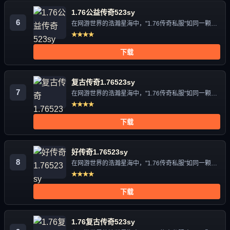
1.76公益传奇523sy
6
在网游世界的浩瀚星海中，"1.76传奇私服"如同一颗独
特的星辰，...
★★★★
下载
复古传奇1.76523sy
7
在网游世界的浩瀚星海中，"1.76传奇私服"如同一颗独
特的星辰，...
★★★★
下载
好传奇1.76523sy
8
在网游世界的浩瀚星海中，"1.76传奇私服"如同一颗独
特的星辰，...
★★★★
下载
1.76复古传奇523sy