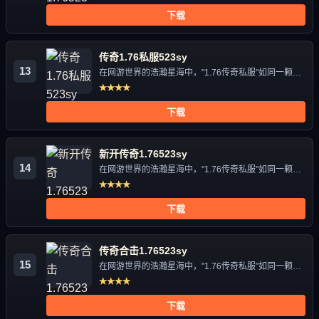
下载
传奇1.76私服523sy
13
在网游世界的浩瀚星海中，"1.76传奇私服"如同一颗独
特的星辰，...
★★★★
下载
新开传奇1.76523sy
14
在网游世界的浩瀚星海中，"1.76传奇私服"如同一颗独
特的星辰，...
★★★★
下载
传奇合击1.76523sy
15
在网游世界的浩瀚星海中，"1.76传奇私服"如同一颗独
特的星辰，...
★★★★
下载