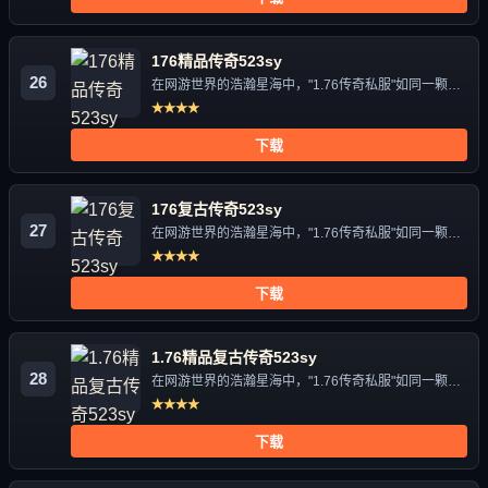
176精品传奇523sy
26
在网游世界的浩瀚星海中，"1.76传奇私服"如同一颗独
特的星辰，...
★★★★
下载
176复古传奇523sy
27
在网游世界的浩瀚星海中，"1.76传奇私服"如同一颗独
特的星辰，...
★★★★
下载
1.76精品复古传奇523sy
28
在网游世界的浩瀚星海中，"1.76传奇私服"如同一颗独
特的星辰，...
★★★★
下载