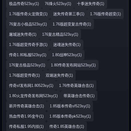
极品传奇523sy(1)
76烽火523sy(1)
十季迷失传奇(1)
1.76版传奇火龙微变(1)
迷失传奇第三季(1)
1.76版传奇超变(1)
76复古小极品523sy(1)
1.76版超变复古传奇(1)
屠城迷失传奇(1)
176复古精品523sy(1)
1.76版超变传奇手游(1)
迷魂迷失传奇(1)
传奇1.80私服523sy(1)
1.80战神523sy(1)
176复古极品523sy(1)
1.80传奇发布网站523sy(1)
1.76版超变传奇(1)
双端迷失传奇(1)
传奇sf发布网1.80523sy(1)
1.76传奇英雄合击(1)
1.80火龙传奇发布网523sy(1)
带英雄合击传奇(1)
新开传奇英雄合击(1)
1.85版本传奇sf523sy(1)
热血传奇1.95金牛(1)
1.85版本传奇pk523sy(1)
传奇私服1.95内挂(1)
传奇1.85英雄合击(1)