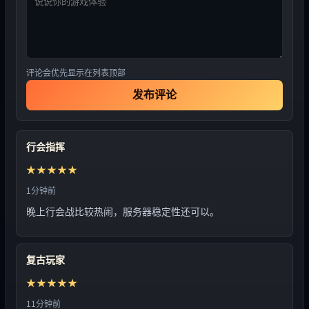
评论会优先显示在列表顶部
发布评论
行会指挥
★★★★★
1分钟前
晚上行会战比较热闹，服务器稳定性还可以。
复古玩家
★★★★★
11分钟前