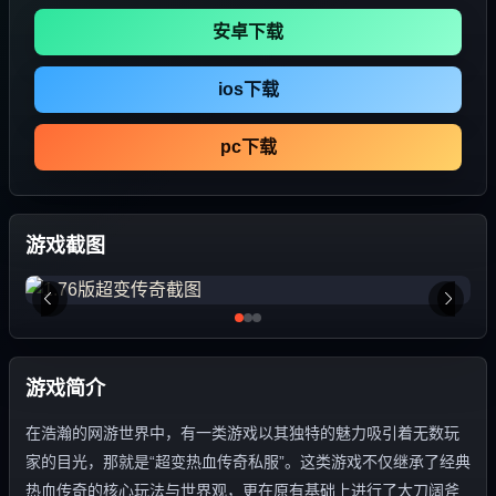
安卓下载
ios下载
pc下载
游戏截图
游戏简介
在浩瀚的网游世界中，有一类游戏以其独特的魅力吸引着无数玩
家的目光，那就是“超变热血传奇私服”。这类游戏不仅继承了经典
热血传奇的核心玩法与世界观，更在原有基础上进行了大刀阔斧