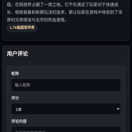
蕴，在网游界占据了一席之地。它不仅满足了玩家对于快速成
长、极致装备和新颖玩法的追求，更让玩家在游戏中体验到了深
厚的兄弟情谊与无尽的热血激情。
1.76版超变传奇
用户评论
昵称
评分
评论内容