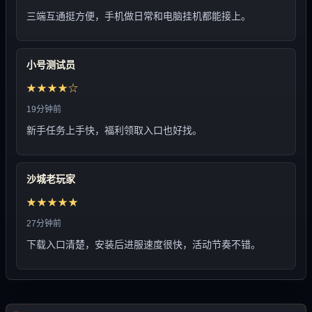
三端互通挺方便，手机做日常和电脑挂机都能接上。
小号测试员
★★★★☆
19分钟前
新手任务上手快，福利领取入口也好找。
沙城老玩家
★★★★★
27分钟前
下载入口清楚，安装后进服速度很快，活动节奏不错。