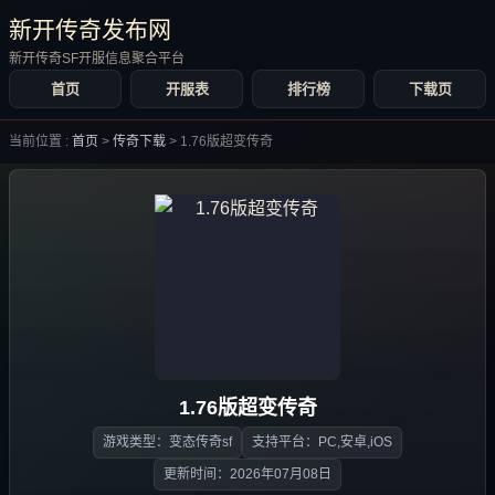
新开传奇发布网
新开传奇SF开服信息聚合平台
首页
开服表
排行榜
下载页
当前位置 :
首页
>
传奇下载
>
1.76版超变传奇
1.76版超变传奇
游戏类型：变态传奇sf
支持平台：PC,安卓,iOS
更新时间：2026年07月08日